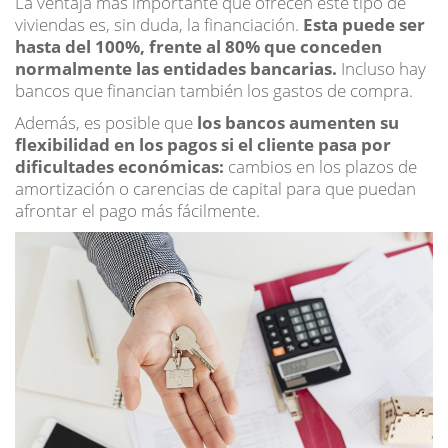
La ventaja más importante que ofrecen este tipo de
viviendas es, sin duda, la financiación.
Esta puede ser
hasta del 100%, frente al 80% que conceden
normalmente las entidades bancarias.
Incluso hay
bancos que financian también los gastos de compra.
Además, es posible que
los bancos aumenten su
flexibilidad en los pagos si el cliente pasa por
dificultades económicas:
cambios en los plazos de
amortización o carencias de capital para que puedan
afrontar el pago más fácilmente.