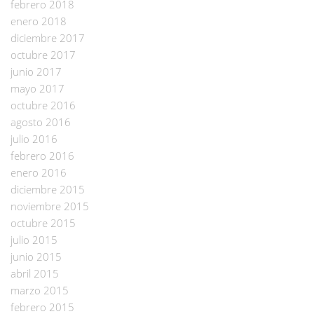
febrero 2018
enero 2018
diciembre 2017
octubre 2017
junio 2017
mayo 2017
octubre 2016
agosto 2016
julio 2016
febrero 2016
enero 2016
diciembre 2015
noviembre 2015
octubre 2015
julio 2015
junio 2015
abril 2015
marzo 2015
febrero 2015