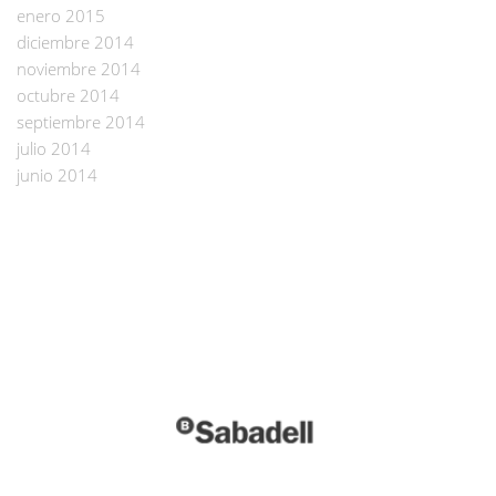
enero 2015
diciembre 2014
noviembre 2014
octubre 2014
septiembre 2014
julio 2014
junio 2014