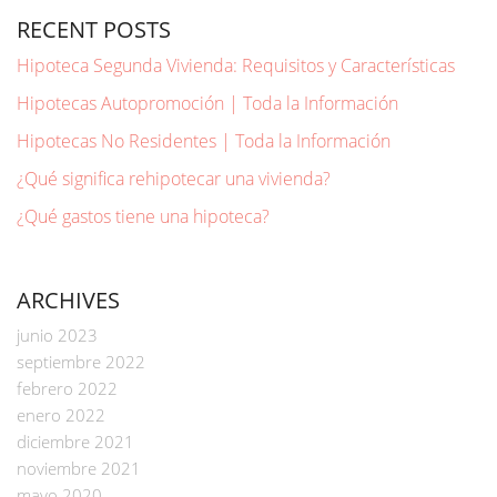
RECENT POSTS
Hipoteca Segunda Vivienda: Requisitos y Características
Hipotecas Autopromoción | Toda la Información
Hipotecas No Residentes | Toda la Información
¿Qué significa rehipotecar una vivienda?
¿Qué gastos tiene una hipoteca?
ARCHIVES
junio 2023
septiembre 2022
febrero 2022
enero 2022
diciembre 2021
noviembre 2021
mayo 2020