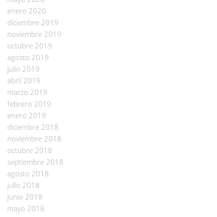
enero 2020
diciembre 2019
noviembre 2019
octubre 2019
agosto 2019
julio 2019
abril 2019
marzo 2019
febrero 2019
enero 2019
diciembre 2018
noviembre 2018
octubre 2018
septiembre 2018
agosto 2018
julio 2018
junio 2018
mayo 2018