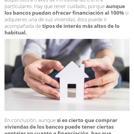
particulares. Hay que tener cuidado, porque
aunque
los bancos puedan ofrecer financiación al 100%
si
adquieres una de sus viviendas, ésta puede ir
acompañada de
tipos de interés más altos de lo
habitual.
En conclusión, aunque
si es cierto que comprar
viviendas de los bancos puede tener ciertas
ventajas en cuanto a financiación, hay que