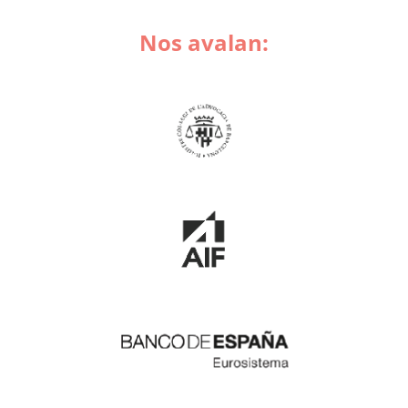
Nos avalan: