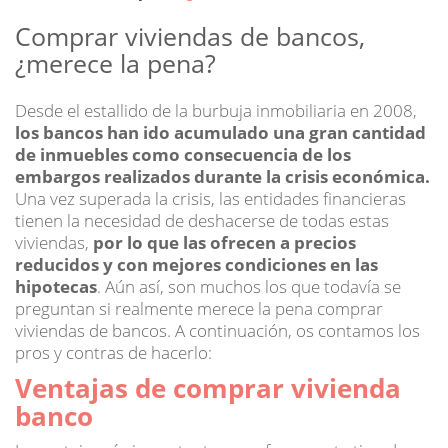
on
Comprar viviendas de bancos,
¿merece la pena?
Desde el estallido de la burbuja inmobiliaria en 2008,
los bancos han ido acumulado una gran cantidad
de inmuebles como consecuencia de los
embargos realizados durante la crisis económica.
Una vez superada la crisis, las entidades financieras
tienen la necesidad de deshacerse de todas estas
viviendas,
por lo que las ofrecen a precios
reducidos y con mejores condiciones en las
hipotecas
. Aún así, son muchos los que todavía se
preguntan si realmente merece la pena comprar
viviendas de bancos. A continuación, os contamos los
pros y contras de hacerlo:
Ventajas de comprar vivienda
banco