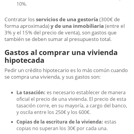
10%.
Contratar los
servicios de una gestoría
(300€ de
forma aproximada)
y de una inmobiliaria
(entre el
3% y el 15% del precio de venta), son gastos que
también se deben sumar al presupuesto total.
Gastos al comprar una vivienda
hipotecada
Pedir un crédito hipotecario es lo más común cuando
se compra una vivienda, y sus gastos son:
La tasación:
es necesario establecer de manera
oficial el precio de una vivienda. El precio de esta
tasación corre, en su mayoría, a cargo del banco,
y oscila entre los 250€ y los 600€.
Copias de la escritura de la vivienda:
estas
copias no superan los 30€ por cada una.