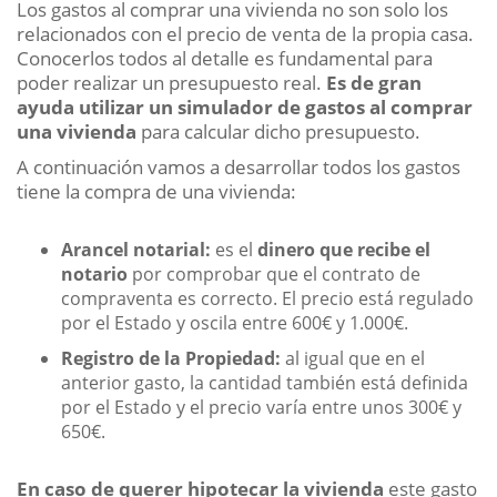
Los gastos al comprar una vivienda no son solo los
relacionados con el precio de venta de la propia casa.
Conocerlos todos al detalle es fundamental para
poder realizar un presupuesto real.
Es de gran
ayuda utilizar un simulador de gastos al comprar
una vivienda
para calcular dicho presupuesto.
A continuación vamos a desarrollar todos los gastos
tiene la compra de una vivienda:
Arancel notarial:
es el
dinero que recibe el
notario
por comprobar que el contrato de
compraventa es correcto. El precio está regulado
por el Estado y oscila entre 600€ y 1.000€.
Registro de la Propiedad:
al igual que en el
anterior gasto, la cantidad también está definida
por el Estado y el precio varía entre unos 300€ y
650€.
En caso de querer hipotecar la vivienda
este gasto