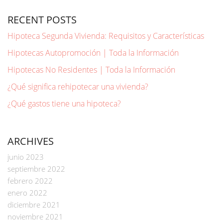
RECENT POSTS
Hipoteca Segunda Vivienda: Requisitos y Características
Hipotecas Autopromoción | Toda la Información
Hipotecas No Residentes | Toda la Información
¿Qué significa rehipotecar una vivienda?
¿Qué gastos tiene una hipoteca?
ARCHIVES
junio 2023
septiembre 2022
febrero 2022
enero 2022
diciembre 2021
noviembre 2021