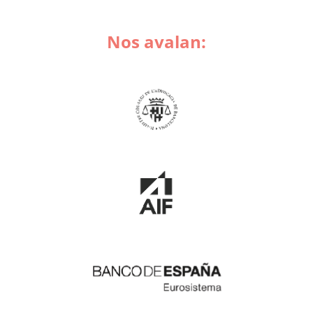
Nos avalan: