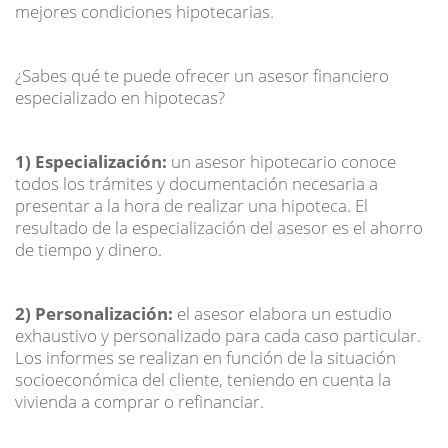
mejores condiciones hipotecarias.
¿Sabes qué te puede ofrecer un asesor financiero
especializado en hipotecas?
1)
Especialización:
un asesor hipotecario conoce
todos los trámites y documentación necesaria a
presentar a la hora de realizar una hipoteca. El
resultado de la especialización del asesor es el ahorro
de tiempo y dinero.
2)
Personalización:
el asesor elabora un estudio
exhaustivo y personalizado para cada caso particular.
Los informes se realizan en función de la situación
socioeconómica del cliente, teniendo en cuenta la
vivienda a comprar o refinanciar.