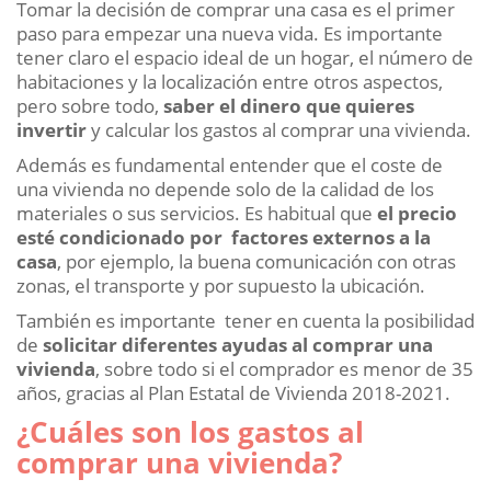
Tomar la decisión de comprar una casa es el primer
paso para empezar una nueva vida. Es importante
tener claro el espacio ideal de un hogar, el número de
habitaciones y la localización entre otros aspectos,
pero sobre todo,
saber el dinero que quieres
invertir
y calcular los gastos al comprar una vivienda.
Además es fundamental entender que el coste de
una vivienda no depende solo de la calidad de los
materiales o sus servicios. Es habitual que
el precio
esté condicionado por factores externos a la
casa
, por ejemplo, la buena comunicación con otras
zonas, el transporte y por supuesto la ubicación.
También es importante tener en cuenta la posibilidad
de
solicitar diferentes ayudas al comprar una
vivienda
, sobre todo si el comprador es menor de 35
años, gracias al Plan Estatal de Vivienda 2018-2021.
¿Cuáles son los gastos al
comprar una vivienda?