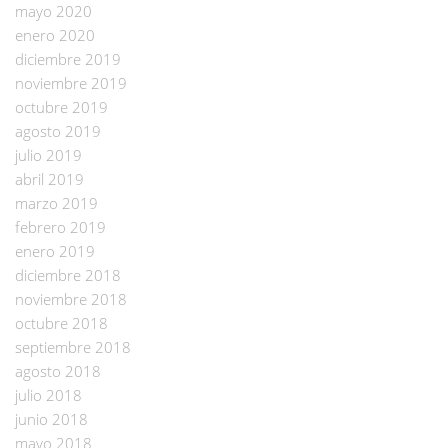
mayo 2020
enero 2020
diciembre 2019
noviembre 2019
octubre 2019
agosto 2019
julio 2019
abril 2019
marzo 2019
febrero 2019
enero 2019
diciembre 2018
noviembre 2018
octubre 2018
septiembre 2018
agosto 2018
julio 2018
junio 2018
mayo 2018