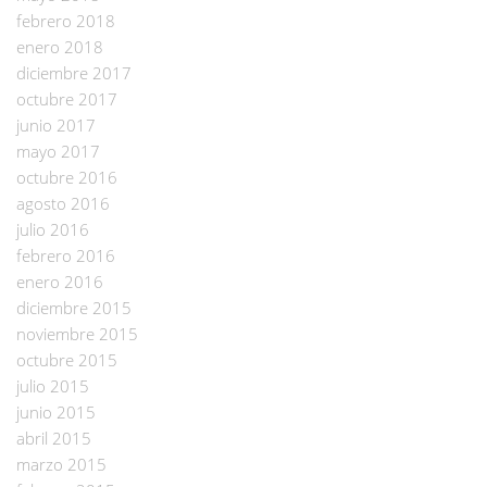
febrero 2018
enero 2018
diciembre 2017
octubre 2017
junio 2017
mayo 2017
octubre 2016
agosto 2016
julio 2016
febrero 2016
enero 2016
diciembre 2015
noviembre 2015
octubre 2015
julio 2015
junio 2015
abril 2015
marzo 2015