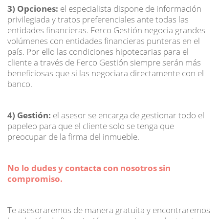
3)
Opciones:
el especialista dispone de información
privilegiada y tratos preferenciales ante todas las
entidades financieras. Ferco Gestión negocia grandes
volúmenes con entidades financieras punteras en el
país. Por ello las condiciones hipotecarias para el
cliente a través de Ferco Gestión siempre serán más
beneficiosas que si las negociara directamente con el
banco.
4)
Gestión:
el asesor se encarga de gestionar todo el
papeleo para que el cliente solo se tenga que
preocupar de la firma del inmueble.
No lo dudes y contacta con nosotros sin
compromiso.
Te asesoraremos de manera gratuita y encontraremos