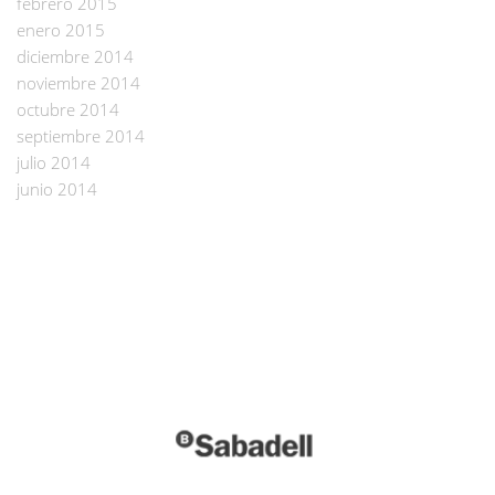
febrero 2015
enero 2015
diciembre 2014
noviembre 2014
octubre 2014
septiembre 2014
julio 2014
junio 2014